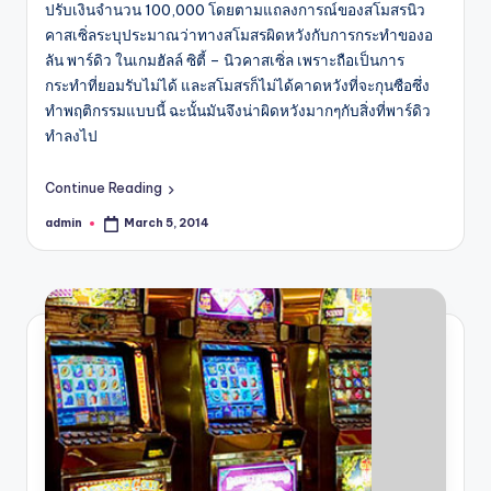
ปรับเงินจำนวน 100,000 โดยตามแถลงการณ์ของสโมสรนิว
คาสเซิ่ลระบุประมาณว่าทางสโมสรผิดหวังกับการกระทำของอ
ลัน พาร์ดิว ในเกมฮัลล์ ซิตี้ – นิวคาสเซิ่ล เพราะถือเป็นการ
กระทำที่ยอมรับไม่ได้ และสโมสรก็ไม่ได้คาดหวังที่จะกุนซือซึ่ง
ทำพฤติกรรมแบบนี้ ฉะนั้นมันจึงน่าผิดหวังมากๆกับสิ่งที่พาร์ดิว
ทำลงไป
Continue Reading
admin
March 5, 2014
Posted
by