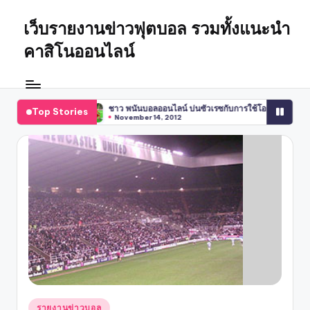
เว็บรายงานข่าวฟุตบอล รวมทั้งแนะนำ
Skip
to
คาสิโนออนไลน์
content
รับ
ใช้
ทุกๆ
นบราวเซอร์
ชาว พนันบอลออนไลน์ บ่นซัวเรซกับการใช้โอกาสเปลือง
Top Stories
November 14, 2012
ท่าน
ด้วย
ข่าวสาร
ผล
บอล
ดีๆ
คา
สิ
โน
ที่
น่า
สนใจ
Posted
รายงานข่าวบอล