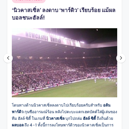
in
‘นิวคาสเซิ่ล’ ลงดาบ ‘พาร์ดิว’ เรียบร้อย แม้ผล
บอลชนะฮัลล์!
โดนทางด้านนิวคาสเซิ่ลลงดาบไปเรียบร้อยครับสำหรับ
อลัน
พาร์ดิว
กุนซืออารมณ์ร้อน หลังไปตะบะแตกเฮตบัตต์ใส่ผู้เล่นของ
ทีม ฮัลล์ ซิตี้ ในเกมที่
นิวคาสเซิ่ล
บุกไปถล่ม
ฮัลล์ ซิตี้
ถึงถิ่นด้วย
ผลบอล
ถึง 4-1 ทั้งนี้การลงโทษพาร์ดิวของนิวคาสเซิ่ลเป็นการ