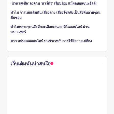
‘นิวคาสเซิ่ล’ ลงดาบ ‘พาร์ดิว’ เรียบร้อย แม้ผลบอลชนะฮัลล์!
ทำไม การเล่นเดิมพัน เสี่ยงดวง เสี่ยงโชคจึงเป็นสิ่งที่หลายๆคน
ชื่นชอบ
ทำไมหลายๆคนจึงมักจะเลือกเล่น คาสิโนออนไลน์ ผ่าน
บราวเซอร์
ชาว พนันบอลออนไลน์ บ่นซัวเรซกับการใช้โอกาสเปลือง
เว็บเดิมพันน่าสนใจ