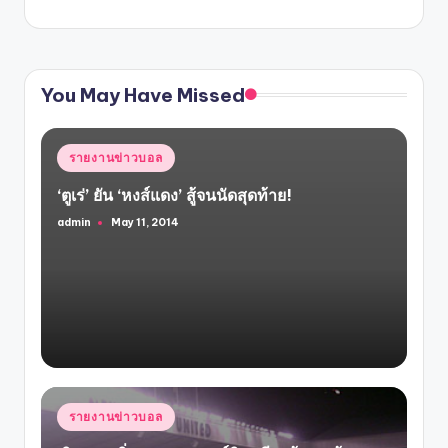
You May Have Missed
Posted
รายงานข่าวบอล
in
‘ตูเร่’ ยัน ‘หงส์แดง’ สู้จนนัดสุดท้าย!
admin
May 11, 2014
Posted
by
Posted
รายงานข่าวบอล
in